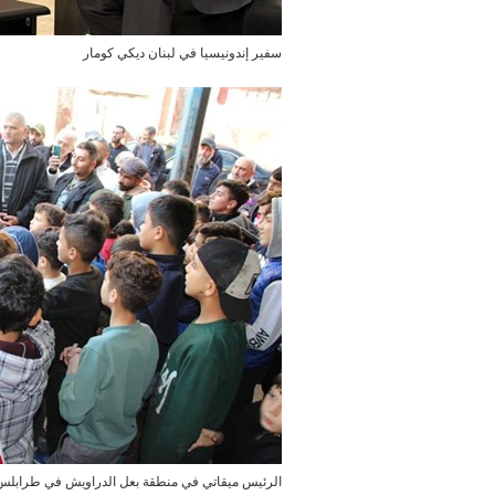
سفير إندونيسيا في لبنان ديكي كومار
الرئيس ميقاتي في منطقة بعل الدراويش في طرابلس