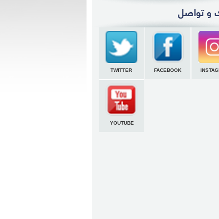
TWITTER
FACEBOOK
INSTA
YOUTUBE