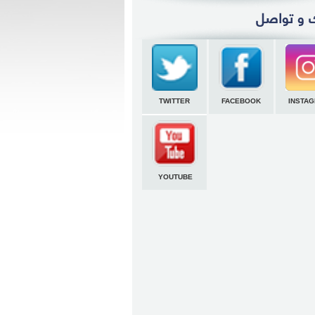
TWITTER
FACEBOOK
INSTA
YOUTUBE